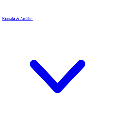
Kontakt & Anfahrt