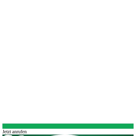
Jetzt anrufen