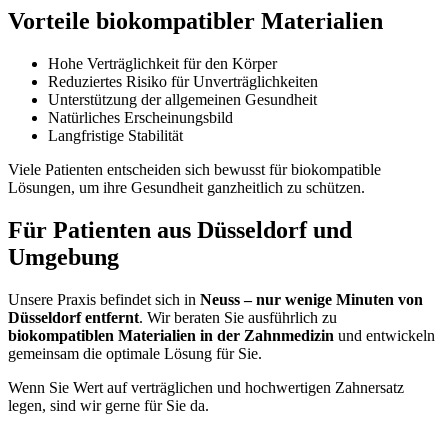
Vorteile biokompatibler Materialien
Hohe Verträglichkeit für den Körper
Reduziertes Risiko für Unverträglichkeiten
Unterstützung der allgemeinen Gesundheit
Natürliches Erscheinungsbild
Langfristige Stabilität
Viele Patienten entscheiden sich bewusst für biokompatible
Lösungen, um ihre Gesundheit ganzheitlich zu schützen.
Für Patienten aus Düsseldorf und
Umgebung
Unsere Praxis befindet sich in
Neuss – nur wenige Minuten von
Düsseldorf entfernt
. Wir beraten Sie ausführlich zu
biokompatiblen Materialien in der Zahnmedizin
und entwickeln
gemeinsam die optimale Lösung für Sie.
Wenn Sie Wert auf verträglichen und hochwertigen Zahnersatz
legen, sind wir gerne für Sie da.