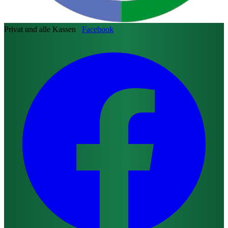
Privat und alle Kassen
Facebook