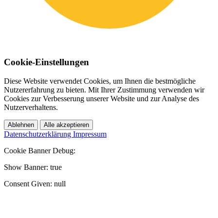
Cookie-Einstellungen
Diese Website verwendet Cookies, um Ihnen die bestmögliche
Nutzererfahrung zu bieten. Mit Ihrer Zustimmung verwenden wir
Cookies zur Verbesserung unserer Website und zur Analyse des
Nutzerverhaltens.
Ablehnen
Alle akzeptieren
Datenschutzerklärung
Impressum
Cookie Banner Debug:
Show Banner: true
Consent Given: null