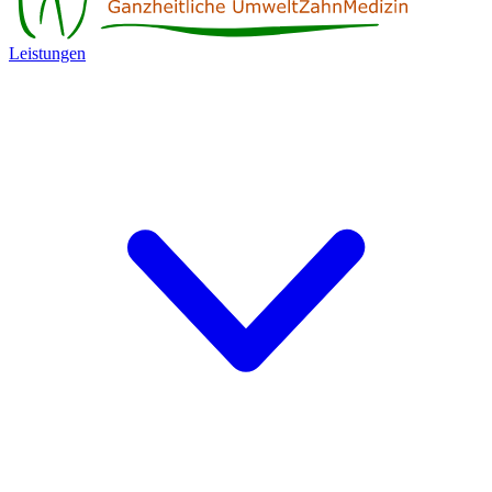
Leistungen