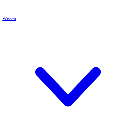
Wissen