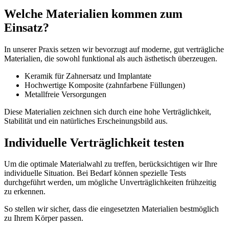
Welche Materialien kommen zum
Einsatz?
In unserer Praxis setzen wir bevorzugt auf moderne, gut verträgliche
Materialien, die sowohl funktional als auch ästhetisch überzeugen.
Keramik für Zahnersatz und Implantate
Hochwertige Komposite (zahnfarbene Füllungen)
Metallfreie Versorgungen
Diese Materialien zeichnen sich durch eine hohe Verträglichkeit,
Stabilität und ein natürliches Erscheinungsbild aus.
Individuelle Verträglichkeit testen
Um die optimale Materialwahl zu treffen, berücksichtigen wir Ihre
individuelle Situation. Bei Bedarf können spezielle Tests
durchgeführt werden, um mögliche Unverträglichkeiten frühzeitig
zu erkennen.
So stellen wir sicher, dass die eingesetzten Materialien bestmöglich
zu Ihrem Körper passen.