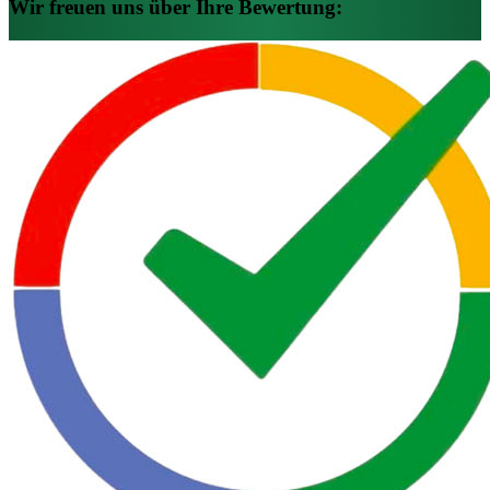
Wir freuen uns über Ihre Bewertung: