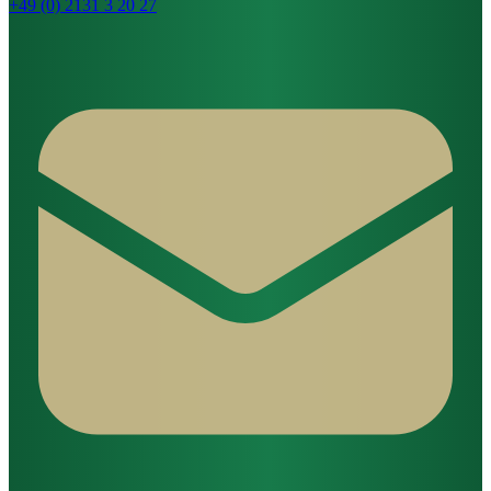
+49 (0) 2131 3 20 27