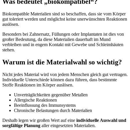
Was bedeutet „biokompatibel“?
Biokompatible Materialien sind so beschaffen, dass sie vom Körper
gut toleriert werden und möglichst keine unerwünschten Reaktionen
auslösen.
Besonders bei Zahnersatz, Füllungen oder Implantaten ist dies von
großer Bedeutung, da diese Materialien dauerhaft im Mund
verbleiben und in engem Kontakt mit Gewebe und Schleimhäuten
stehen.
Warum ist die Materialwahl so wichtig?
Nicht jedes Material wird von jedem Menschen gleich gut vertragen.
Individuelle Unterschiede können dazu führen, dass bestimmte
Stoffe Reaktionen im Körper auslösen.
Unverträglichkeiten gegenüber Metallen
Allergische Reaktionen
Beeinflussung des Immunsystems
Chronische Belastungen durch Materialien
Deshalb legen wir großen Wert auf eine
individuelle Auswahl und
sorgfältige Planung
aller eingesetzten Materialien.