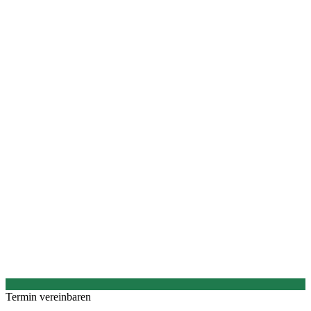
Termin vereinbaren