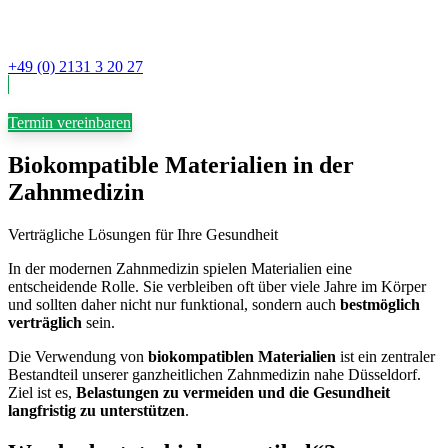
+49 (0) 2131 3 20 27
Termin vereinbaren
Biokompatible Materialien in der
Zahnmedizin
Verträgliche Lösungen für Ihre Gesundheit
In der modernen Zahnmedizin spielen Materialien eine
entscheidende Rolle. Sie verbleiben oft über viele Jahre im Körper
und sollten daher nicht nur funktional, sondern auch
bestmöglich
verträglich
sein.
Die Verwendung von
biokompatiblen Materialien
ist ein zentraler
Bestandteil unserer ganzheitlichen Zahnmedizin nahe Düsseldorf.
Ziel ist es,
Belastungen zu vermeiden und die Gesundheit
langfristig zu unterstützen
.