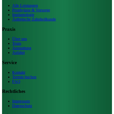
Alle Leistungen
Prophylaxe & Vorsorge
Implantologie
Ästhetische Zahnheilkunde
Praxis
Über uns
Team
Ausstattung
Anfahrt
Service
Kontakt
Termin buchen
FAQ
Rechtliches
Impressum
Datenschutz