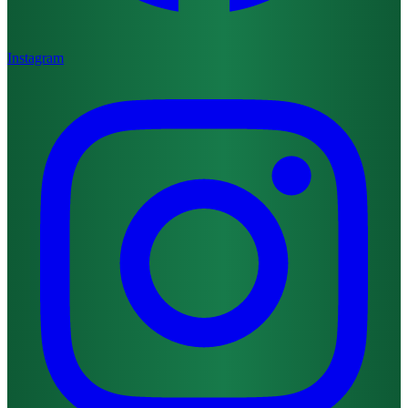
Instagram