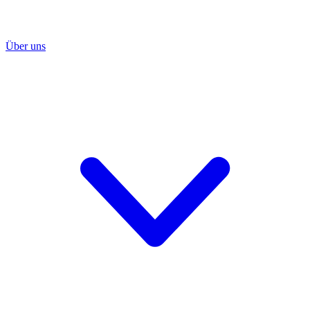
Über uns