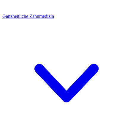
Ganzheitliche Zahnmedizin