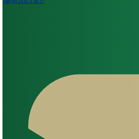
+49 (0) 2131 3 20 27